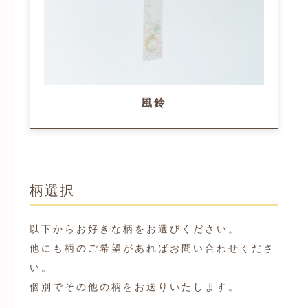
風鈴
柄選択
以下からお好きな柄をお選びください。
他にも柄のご希望があればお問い合わせくださ
い。
個別でその他の柄をお送りいたします。