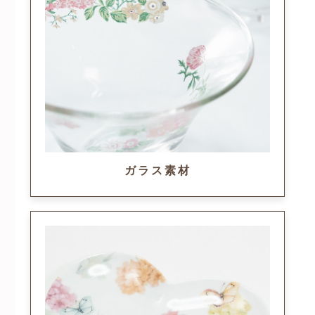
ガラス素材