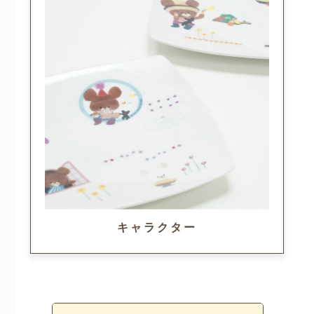
キャラクター