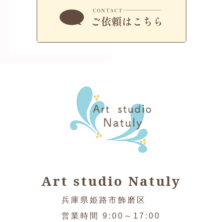
Art studio Natuly
兵庫県姫路市飾磨区
営業時間 9:00～17:00