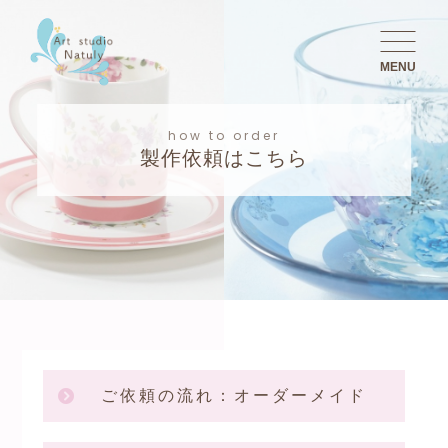
MENU
how to order
製作依頼はこちら
ご依頼の流れ：オーダーメイド