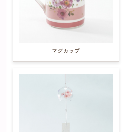
マグカップ