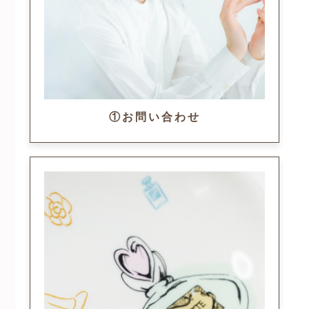
①お問い合わせ