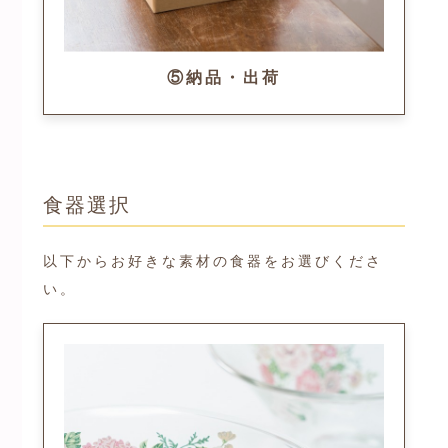
⑤納品・出荷
食器選択
以下からお好きな素材の食器をお選びくださ
い。