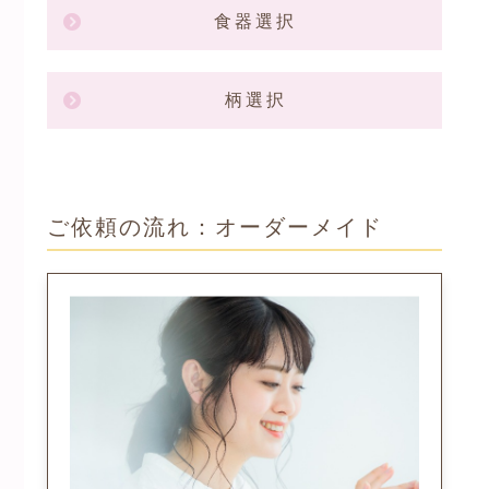
食器選択
柄選択
ご依頼の流れ：オーダーメイド