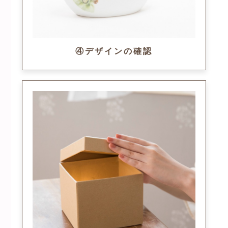
④デザインの確認