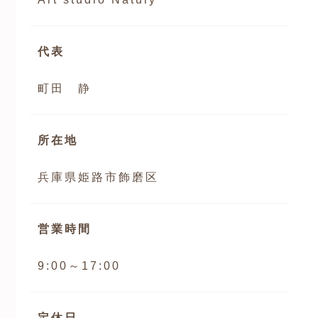
代表
町田 静
所在地
兵庫県姫路市飾磨区
営業時間
9:00～17:00
定休日