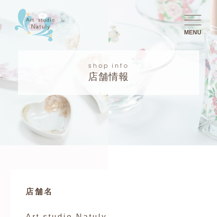
MENU
shop info
店舗情報
店舗名
Art studio Natuly