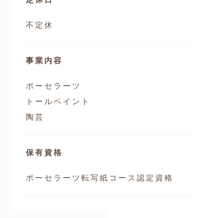
不定休
事業内容
ポーセラーツ
トールペイント
陶芸
保有資格
ポーセラーツ転写紙コース認定資格