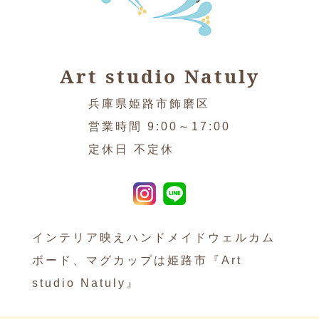
Art studio Natuly
兵庫県姫路市飾磨区
営業時間 9:00～17:00
定休日 不定休
インテリア映えハンドメイドウェルカム
ボード、マグカップは姫路市『Art
studio Natuly』